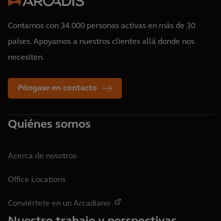
Contamos con 34.000 personas activas en más de 30
países. Apoyamos a nuestros clientes allá donde nos
necesiten.
Póngase en contacto
Quiénes somos
Acerca de nosotros
Office Locations
Conviértete en un Arcadiano