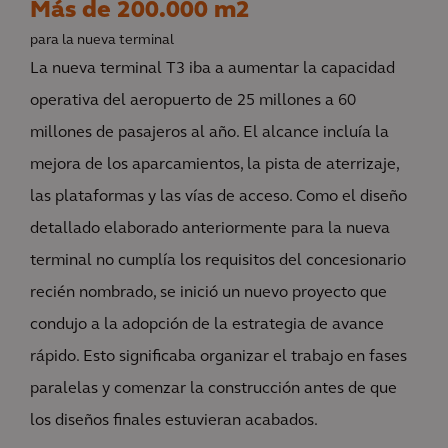
Más de 200.000 m2
para la nueva terminal
La nueva terminal T3 iba a aumentar la capacidad
operativa del aeropuerto de 25 millones a 60
millones de pasajeros al año. El alcance incluía la
mejora de los aparcamientos, la pista de aterrizaje,
las plataformas y las vías de acceso. Como el diseño
detallado elaborado anteriormente para la nueva
terminal no cumplía los requisitos del concesionario
recién nombrado, se inició un nuevo proyecto que
condujo a la adopción de la estrategia de avance
rápido. Esto significaba organizar el trabajo en fases
paralelas y comenzar la construcción antes de que
los diseños finales estuvieran acabados.