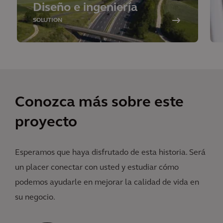
Diseño e ingeniería
SOLUTION
Conozca más sobre este
proyecto
Esperamos que haya disfrutado de esta historia. Será
un placer conectar con usted y estudiar cómo
podemos ayudarle en mejorar la calidad de vida en
su negocio.