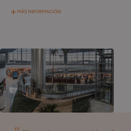
MÁS INFORMACIÓN