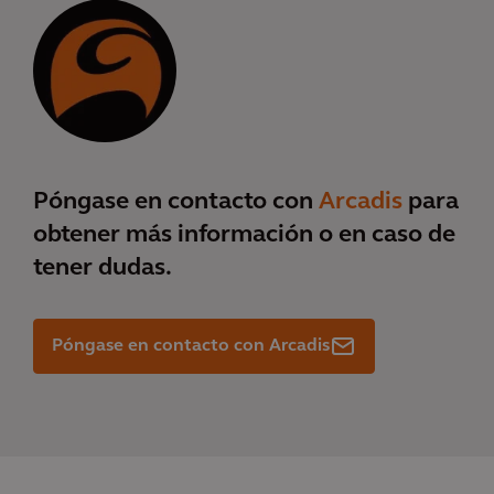
Póngase en contacto con
Arcadis
para
obtener más información o en caso de
tener dudas.
Póngase en contacto con Arcadis