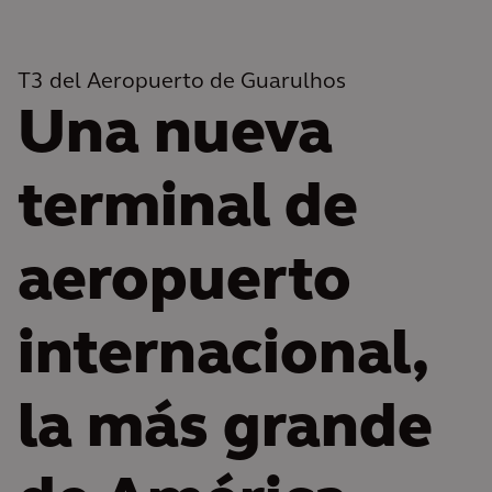
T3 del Aeropuerto de Guarulhos
Una nueva
terminal de
aeropuerto
internacional,
la más grande