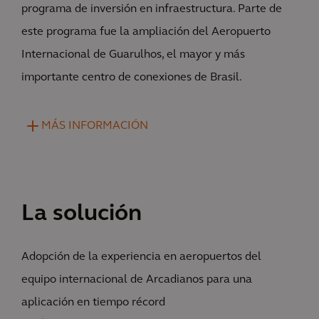
programa de inversión en infraestructura. Parte de
este programa fue la ampliación del Aeropuerto
Internacional de Guarulhos, el mayor y más
importante centro de conexiones de Brasil.
MÁS INFORMACIÓN
La solución
Adopción de la experiencia en aeropuertos del
equipo internacional de Arcadianos para una
aplicación en tiempo récord