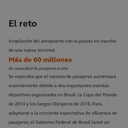
El reto
Ampliación del aeropuerto con la puesta en marcha
de una nueva terminal
Más de 60 millones
de capacidad de pasajeros al año
Se esperaba que el número de pasajeros aumentara
enormemente debido a dos importantes eventos
deportivos organizados en Brasil: la Copa del Mundo
de 2014 y los Juegos Olímpicos de 2016. Para
adaptarse a la creciente expectativa de afluencia de
pasajeros, el Gobierno Federal de Brasil lanzó un