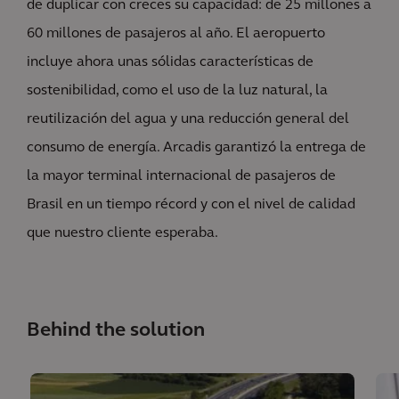
de duplicar con creces su capacidad: de 25 millones a
60 millones de pasajeros al año. El aeropuerto
incluye ahora unas sólidas características de
sostenibilidad, como el uso de la luz natural, la
reutilización del agua y una reducción general del
consumo de energía. Arcadis garantizó la entrega de
la mayor terminal internacional de pasajeros de
Brasil en un tiempo récord y con el nivel de calidad
que nuestro cliente esperaba.
Behind the solution