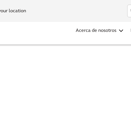
Inv
your location
Acerca de nosotros