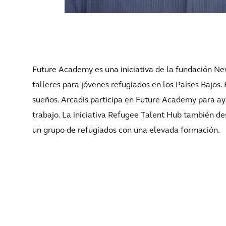
Future Academy es una iniciativa de la fundación Ne
talleres para jóvenes refugiados en los Países Bajos. 
sueños. Arcadis participa en Future Academy para ay
trabajo. La iniciativa Refugee Talent Hub también 
un grupo de refugiados con una elevada formación.