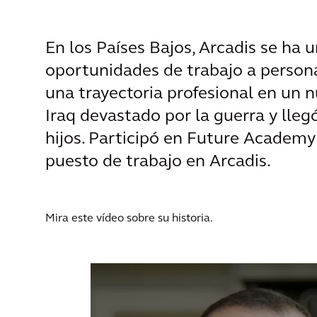
En los Países Bajos, Arcadis se ha
oportunidades de trabajo a persona
una trayectoria profesional en un 
Iraq devastado por la guerra y lleg
hijos. Participó en Future Academy 
puesto de trabajo en Arcadis.
Mira este vídeo sobre su historia.