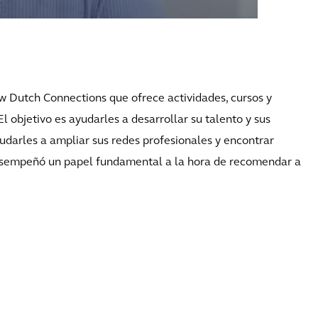
w Dutch Connections que ofrece actividades, cursos y
El objetivo es ayudarles a desarrollar su talento y sus
udarles a ampliar sus redes profesionales y encontrar
desempeñó un papel fundamental a la hora de recomendar a