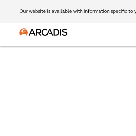
Our website is available with information specific to 