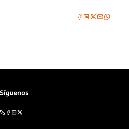
Síguenos