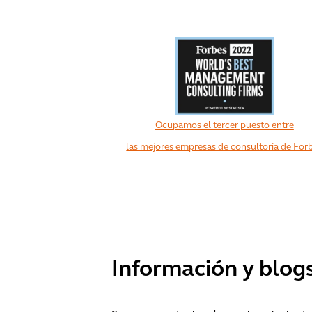
Ocupamos el tercer puesto entre
las mejores empresas de consultoría de For
Información y blog