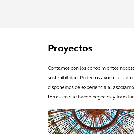
Proyectos
Contamos con los conocimientos necesa
sostenibilidad. Podemos ayudarte a emp
disponemos de experiencia al asociarn
forma en que hacen negocios y transfor