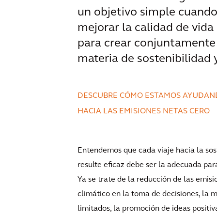
un objetivo simple cuando
mejorar la calidad de vida 
para crear conjuntamente 
materia de sostenibilidad 
DESCUBRE CÓMO ESTAMOS AYUDANDO
HACIA LAS EMISIONES NETAS CERO
Entendemos que cada viaje hacia la sost
resulte eficaz debe ser la adecuada par
Ya se trate de la reducción de las emisi
climático en la toma de decisiones, la m
limitados, la promoción de ideas positi