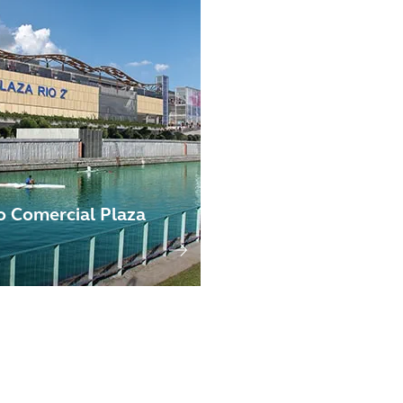
o Comercial Plaza