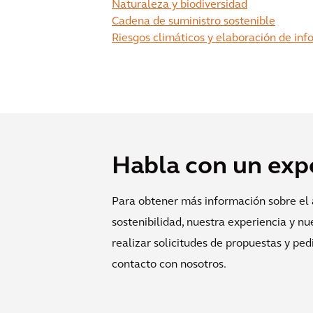
Naturaleza y biodiversidad
Cadena de suministro sostenible
Riesgos climáticos y elaboración de in
Habla con un exp
Para obtener más información sobre el
sostenibilidad, nuestra experiencia y nu
realizar solicitudes de propuestas y ped
contacto con nosotros.