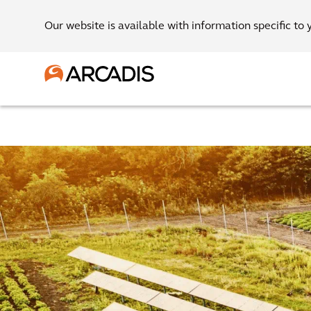
Our website is available with information specific to 