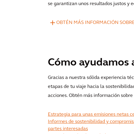
se garantizan unos resultados justos y e
OBTÉN MÁS INFORMACIÓN SOBRE
Cómo ayudamos a 
Gracias a nuestra sólida experiencia té
etapas de tu viaje hacia la sostenibilida
acciones. Obtén más información sobre n
Estrategia para unas emisiones netas c
Informes de sostenibilidad y compromis
partes interesadas