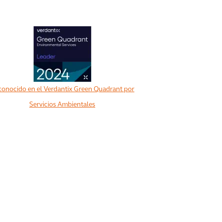
onocido en el Verdantix Green Quadrant por
Servicios Ambientales