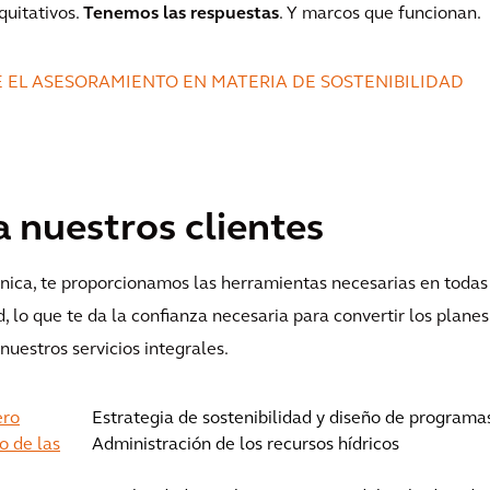
quitativos.
Tenemos las respuestas
. Y marcos que funcionan.
 EL ASESORAMIENTO EN MATERIA DE SOSTENIBILIDAD
nuestros clientes
cnica, te proporcionamos las herramientas necesarias en todas
d, lo que te da la confianza necesaria para convertir los planes
uestros servicios integrales.
ero
Estrategia de sostenibilidad y diseño de programa
o de las
Administración de los recursos hídricos