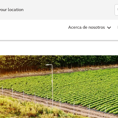
Inv
your location
Acerca de nosotros