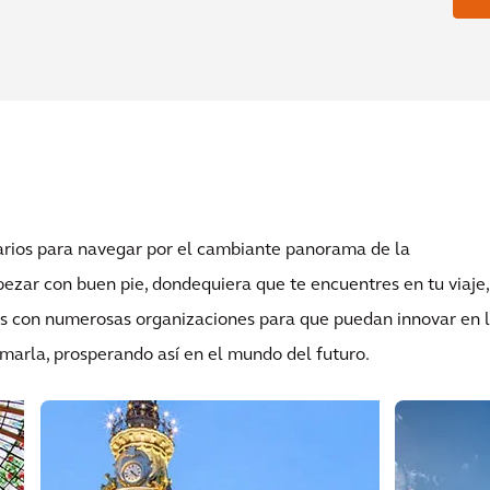
rios para navegar por el cambiante panorama de la
ezar con buen pie, dondequiera que te encuentres en tu viaje,
os con numerosas organizaciones para que puedan innovar en 
marla, prosperando así en el mundo del futuro.