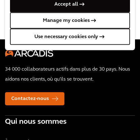
Accept all
Manage my cookies
Use necessary cookies only
34 000 collaborateurs actifs dans plus de 30 pays. Nous
aidons nos clients, où qu'ils se trouvent.
Contactez-nous
Qui nous sommes