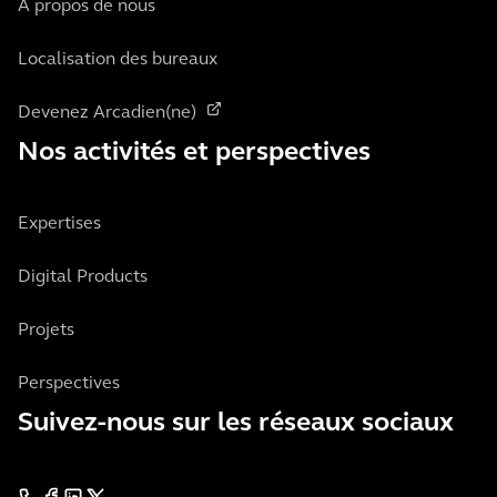
À propos de nous
Localisation des bureaux
Devenez Arcadien(ne)
Nos activités et perspectives
Expertises
Digital Products
Projets
Perspectives
Suivez-nous sur les réseaux sociaux