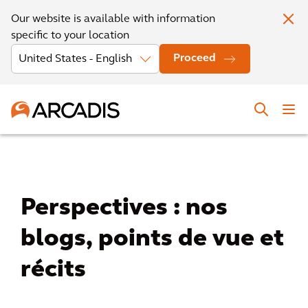
Our website is available with information
specific to your location
Proceed
Perspectives : nos
blogs, points de vue et
récits