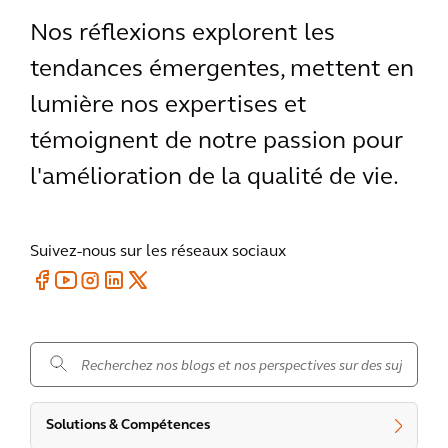
Nos réflexions explorent les
tendances émergentes, mettent en
lumière nos expertises et
témoignent de notre passion pour
l'amélioration de la qualité de vie.
Suivez-nous sur les réseaux sociaux
.
Solutions & Compétences