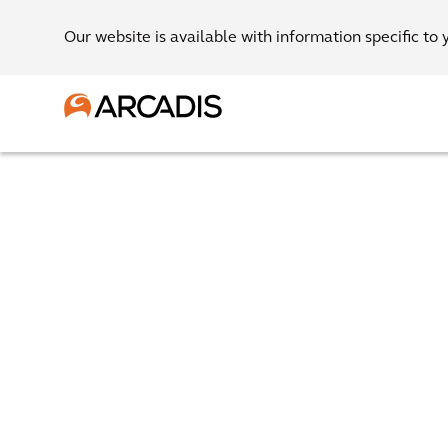
Our website is available with information specific to 