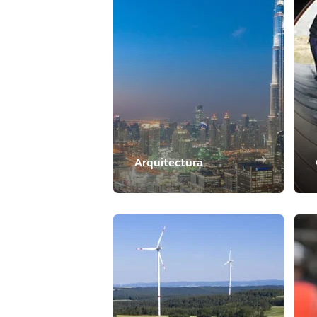
Arquitectura