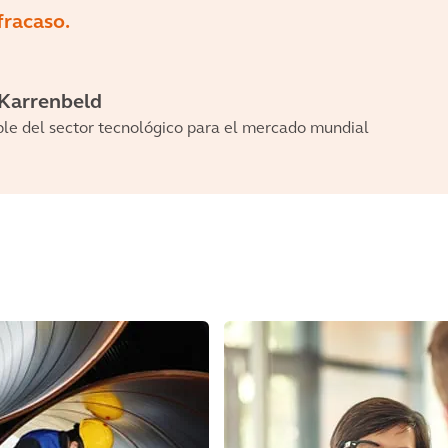
 fracaso.
 Karrenbeld
le del sector tecnológico para el mercado mundial