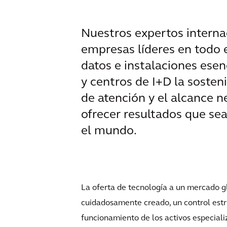
Nuestros expertos interna
empresas líderes en todo 
datos e instalaciones esenc
y centros de I+D la sosteni
de atención y el alcance n
ofrecer resultados que se
el mundo.
La oferta de tecnología a un mercado g
cuidadosamente creado, un control estri
funcionamiento de los activos especial