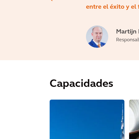
entre el éxito y el
Martijn
Responsab
Capacidades