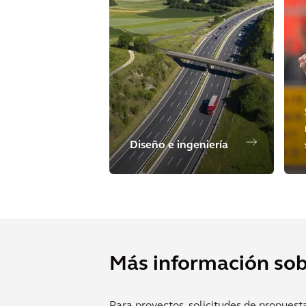
Diseño e ingeniería
Más información sob