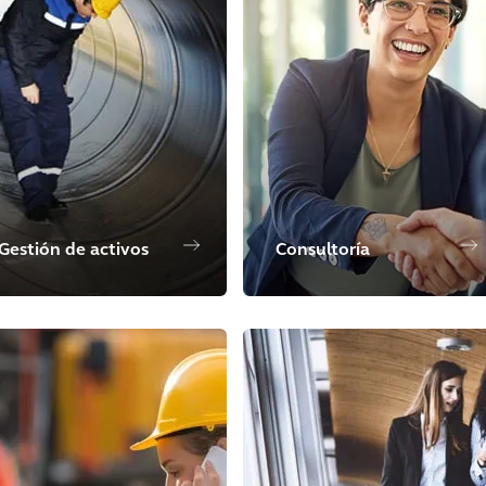
Gestión de activos
Consultoría