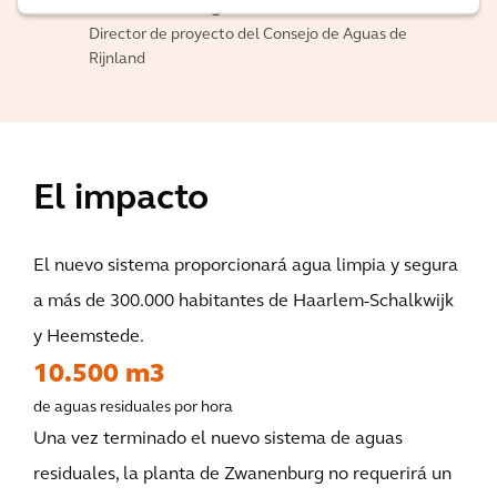
Marcel Buzing
Director de proyecto del Consejo de Aguas de
Rijnland
El impacto
El nuevo sistema proporcionará agua limpia y segura
a más de 300.000 habitantes de Haarlem-Schalkwijk
y Heemstede.
10.500 m3
de aguas residuales por hora
Una vez terminado el nuevo sistema de aguas
residuales, la planta de Zwanenburg no requerirá un