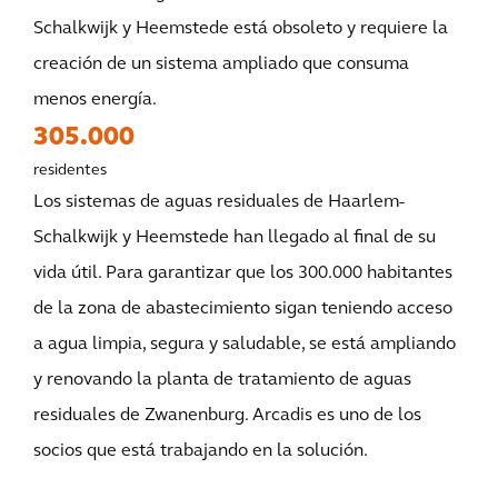
Schalkwijk y Heemstede está obsoleto y requiere la
creación de un sistema ampliado que consuma
menos energía.
305.000
residentes
Los sistemas de aguas residuales de Haarlem-
Schalkwijk y Heemstede han llegado al final de su
vida útil. Para garantizar que los 300.000 habitantes
de la zona de abastecimiento sigan teniendo acceso
a agua limpia, segura y saludable, se está ampliando
y renovando la planta de tratamiento de aguas
residuales de Zwanenburg. Arcadis es uno de los
socios que está trabajando en la solución.