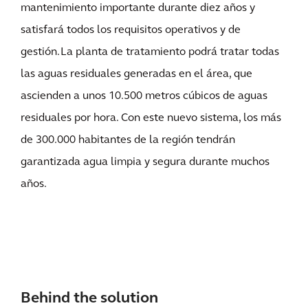
mantenimiento importante durante diez años y
satisfará todos los requisitos operativos y de
gestión. La planta de tratamiento podrá tratar todas
las aguas residuales generadas en el área, que
ascienden a unos 10.500 metros cúbicos de aguas
residuales por hora. Con este nuevo sistema, los más
de 300.000 habitantes de la región tendrán
garantizada agua limpia y segura durante muchos
años.
Behind the solution