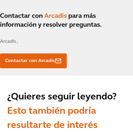
Contactar con
Arcadis
para más
información y resolver preguntas.
Arcadis ,
Contactar con Arcadis
¿Quieres seguir leyendo?
Esto también podría
resultarte de interés