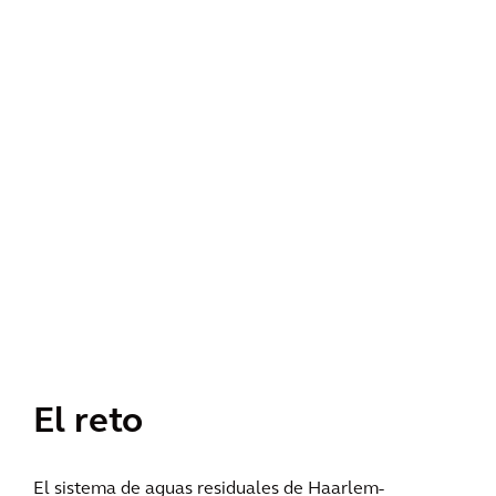
El reto
El sistema de aguas residuales de Haarlem-