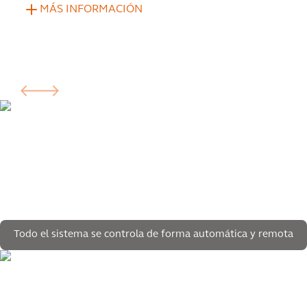
MÁS INFORMACIÓN
Todo el sistema se controla de forma automática y remota