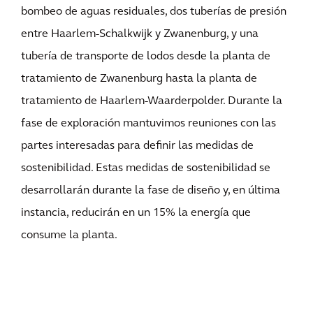
bombeo de aguas residuales, dos tuberías de presión
entre Haarlem-Schalkwijk y Zwanenburg, y una
tubería de transporte de lodos desde la planta de
tratamiento de Zwanenburg hasta la planta de
tratamiento de Haarlem-Waarderpolder. Durante la
fase de exploración mantuvimos reuniones con las
partes interesadas para definir las medidas de
sostenibilidad. Estas medidas de sostenibilidad se
desarrollarán durante la fase de diseño y, en última
instancia, reducirán en un 15% la energía que
consume la planta.