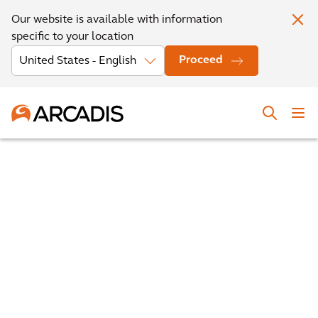
Our website is available with information
specific to your location
Proceed