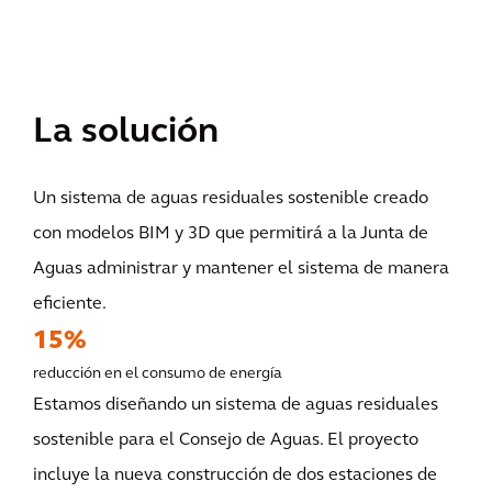
La solución
Un sistema de aguas residuales sostenible creado
con modelos BIM y 3D que permitirá a la Junta de
Aguas administrar y mantener el sistema de manera
eficiente.
15%
reducción en el consumo de energía
Estamos diseñando un sistema de aguas residuales
sostenible para el Consejo de Aguas. El proyecto
incluye la nueva construcción de dos estaciones de