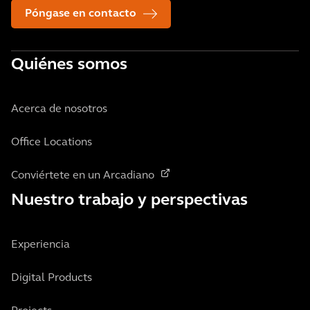
Póngase en contacto
Quiénes somos
Acerca de nosotros
Office Locations
Conviértete en un Arcadiano
Nuestro trabajo y perspectivas
Experiencia
Digital Products